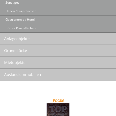
Sonstiges
Hallen / Lagerflächen
Gastronomie / Hotel
Büro- / Praxisflächen
Anlageobjekte
Grundstücke
Mietobjekte
Auslandsimmobilien
FOCUS