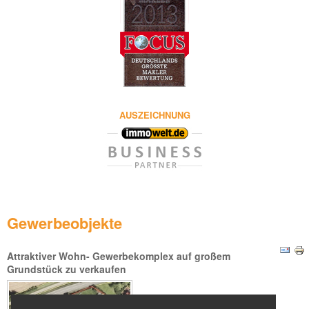
AUSZEICHNUNG
Gewerbeobjekte
Attraktiver Wohn- Gewerbekomplex auf großem
Grundstück zu verkaufen